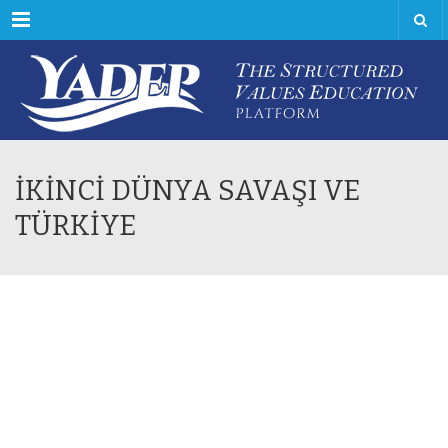
Menu
İKİNCİ DÜNYA SAVAŞI VE
TÜRKİYE