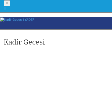
Menu
Kadir Gecesi