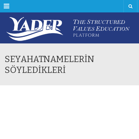
Menu
SEYAHATNAMELERİN
SÖYLEDİKLERİ